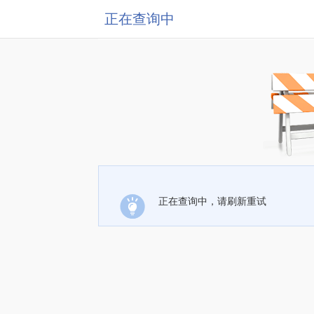
正在查询中
正在查询中，请刷新重试