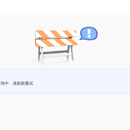
查询中，请刷新重试