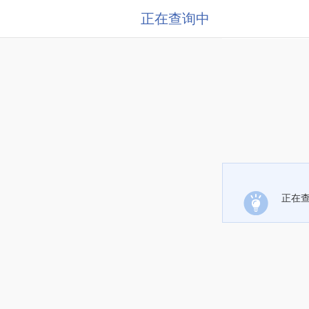
正在查询中
正在