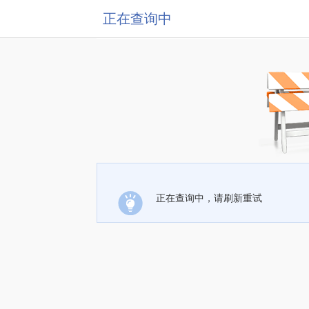
正在查询中
正在查询中，请刷新重试