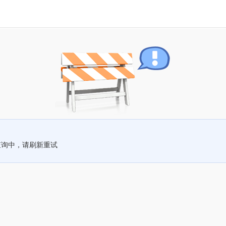
查询中，请刷新重试