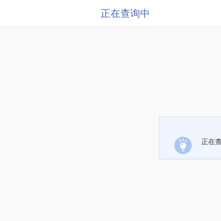
正在查询中
正在