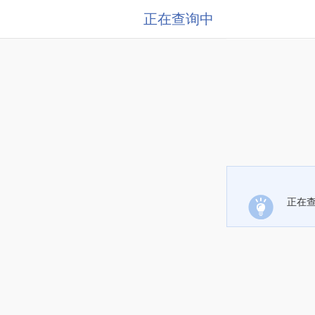
正在查询中
正在