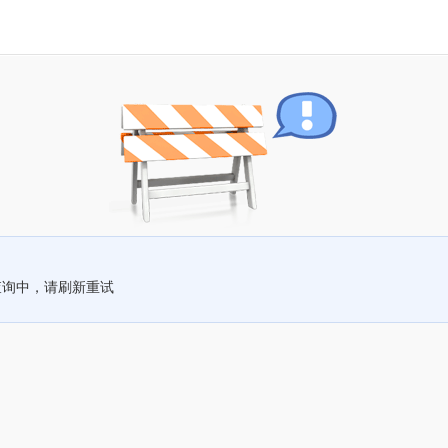
查询中，请刷新重试