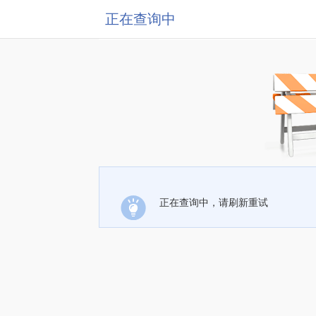
正在查询中
正在查询中，请刷新重试