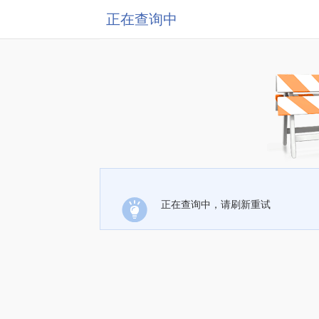
正在查询中
正在查询中，请刷新重试